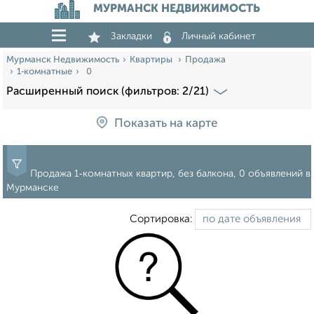
МУРМАНСК НЕДВИЖИМОСТЬ
Закладки
Личный кабинет
Мурманск Недвижимость
Квартиры
Продажа
1‑комнатные
0
Расширенный поиск (фильтров: 2/21)
Показать на карте
Продажа 1‑комнатных квартир, без балкона, 0 объявлений в
Мурманске
Сортировка: