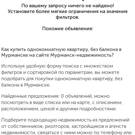
По вашему запросу ничего не найдено!
Установите более мягкие ограничения на значения
фильтров.
Похожие объявления:
Как купить однокомнатную квартиру, без балкона в
Мурманске на сайте Мурманск-недвижимость?
Используя удобную форму поиска с множеством
фильтров и сортировкой по параметрам, вы можете
подобрать для покупки однокомнатную квартиру, без
балкона в Мурманске.
Найденные предложения: 0 объявлений, можно
посмотреть в виде списка или на карте, с описанием,
расположением, ценой и другими подробностями.
Подберите подходящую недвижимость из предложений
от собственников, риэлторов, застройщиков и агенств
недвижимости, связаться с ними можно по телефону или