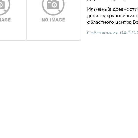
Ильмень (в древности
десятку крупнейших о
областного центра Ве
Собственник, 04.07.