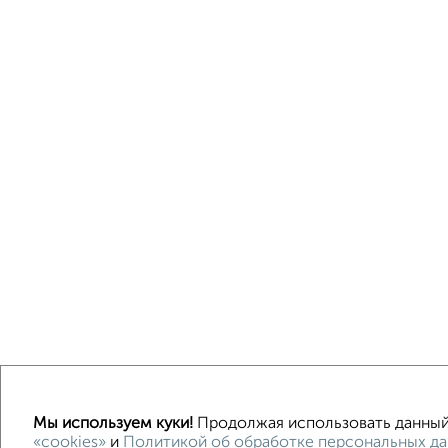
Мы используем куки!
Продолжая использовать данный с
«cookies»
и
Политикой об обработке персональных д