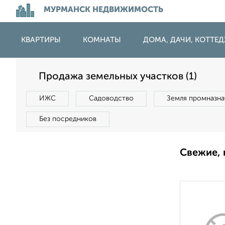
МУРМАНСК НЕДВИЖИМОСТЬ
КВАРТИРЫ
КОМНАТЫ
ДОМА, ДАЧИ, КОТТЕ
Продажа земельных участков (1)
ИЖС
Садоводство
Земля промназна
Без посредников
Свежие, 