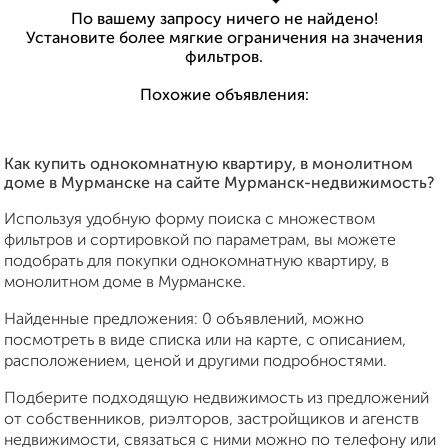
По вашему запросу ничего не найдено!
Установите более мягкие ограничения на значения
фильтров.
Похожие объявления:
Как купить однокомнатную квартиру, в монолитном
доме в Мурманске на сайте Мурманск-недвижимость?
Используя удобную форму поиска с множеством
фильтров и сортировкой по параметрам, вы можете
подобрать для покупки однокомнатную квартиру, в
монолитном доме в Мурманске.
Найденные предложения: 0 объявлений, можно
посмотреть в виде списка или на карте, с описанием,
расположением, ценой и другими подробностями.
Подберите подходящую недвижимость из предложений
от собственников, риэлторов, застройщиков и агенств
недвижимости, связаться с ними можно по телефону или