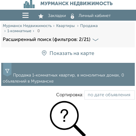
МУРМАНСК НЕДВИЖИМОСТЬ
Закладки
Личный кабинет
Мурманск Недвижимость
Квартиры
Продажа
1‑комнатные
0
Расширенный поиск (фильтров: 2/21)
Показать на карте
Продажа 1‑комнатных квартир, в монолитных домах, 0
объявлений в Мурманске
Сортировка: