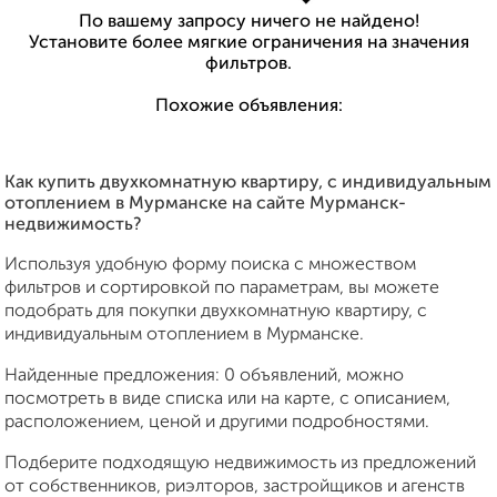
По вашему запросу ничего не найдено!
Установите более мягкие ограничения на значения
фильтров.
Похожие объявления:
Как купить двухкомнатную квартиру, с индивидуальным
отоплением в Мурманске на сайте Мурманск-
недвижимость?
Используя удобную форму поиска с множеством
фильтров и сортировкой по параметрам, вы можете
подобрать для покупки двухкомнатную квартиру, с
индивидуальным отоплением в Мурманске.
Найденные предложения: 0 объявлений, можно
посмотреть в виде списка или на карте, с описанием,
расположением, ценой и другими подробностями.
Подберите подходящую недвижимость из предложений
от собственников, риэлторов, застройщиков и агенств