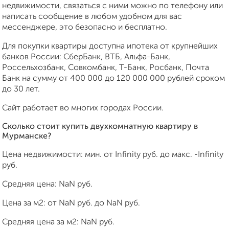
недвижимости, связаться с ними можно по телефону или
написать сообщение в любом удобном для вас
мессенджере, это безопасно и бесплатно.
Для покупки квартиры доступна ипотека от крупнейших
банков России: СберБанк, ВТБ, Альфа-Банк,
Россельхозбанк, Совкомбанк, Т-Банк, Росбанк, Почта
Банк на сумму от 400 000 до 120 000 000 рублей сроком
до 30 лет.
Сайт работает во многих городах России.
Сколько стоит купить двухкомнатную квартиру в
Мурманске?
Цена недвижимости: мин. от
Infinity
руб. до макс.
-Infinity
руб.
Средняя цена:
NaN
руб.
Цена за м2: от
NaN
руб. до
NaN
руб.
Средняя цена за м2:
NaN
руб.