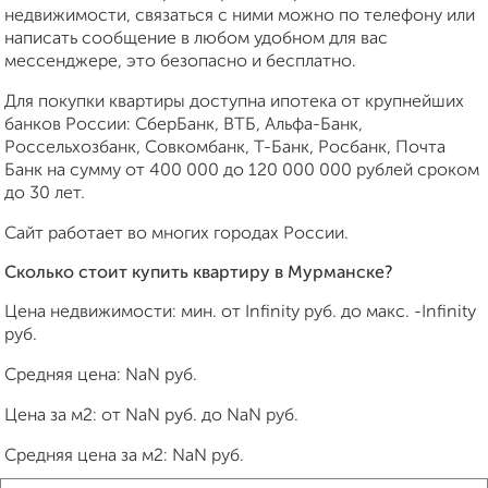
недвижимости, связаться с ними можно по телефону или
написать сообщение в любом удобном для вас
мессенджере, это безопасно и бесплатно.
Для покупки квартиры доступна ипотека от крупнейших
банков России: СберБанк, ВТБ, Альфа-Банк,
Россельхозбанк, Совкомбанк, Т-Банк, Росбанк, Почта
Банк на сумму от 400 000 до 120 000 000 рублей сроком
до 30 лет.
Сайт работает во многих городах России.
Сколько стоит купить квартиру в Мурманске?
Цена недвижимости: мин. от
Infinity
руб. до макс.
-Infinity
руб.
Средняя цена:
NaN
руб.
Цена за м2: от
NaN
руб. до
NaN
руб.
Средняя цена за м2:
NaN
руб.