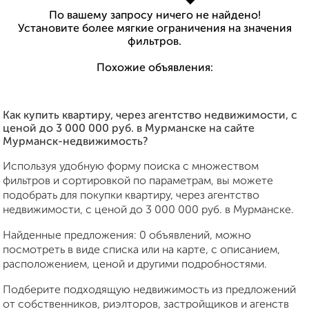
По вашему запросу ничего не найдено!
Установите более мягкие ограничения на значения
фильтров.
Похожие объявления:
Как купить квартиру, через агентство недвижимости, c
ценой до 3 000 000 руб. в Мурманске на сайте
Мурманск-недвижимость?
Используя удобную форму поиска с множеством
фильтров и сортировкой по параметрам, вы можете
подобрать для покупки квартиру, через агентство
недвижимости, c ценой до 3 000 000 руб. в Мурманске.
Найденные предложения: 0 объявлений, можно
посмотреть в виде списка или на карте, с описанием,
расположением, ценой и другими подробностями.
Подберите подходящую недвижимость из предложений
от собственников, риэлторов, застройщиков и агенств