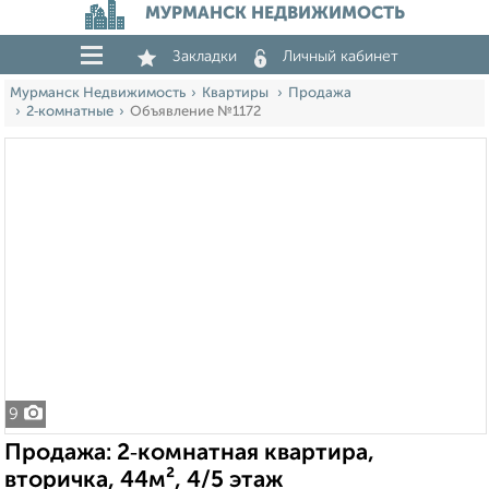
МУРМАНСК НЕДВИЖИМОСТЬ
Закладки
Личный кабинет
Мурманск Недвижимость
Квартиры
Продажа
2‑комнатные
Объявление №1172
9
Продажа: 2‑комнатная квартира,
вторичка, 44м², 4/5 этаж