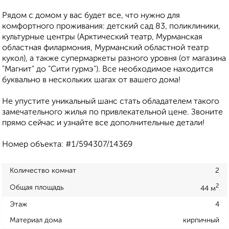
Рядом с домом у вас будет все, что нужно для
комфортного проживания: детский сад 83, поликлиники,
культурные центры (Арктический театр, Мурманская
областная филармония, Мурманский областной театр
кукол), а также супермаркеты разного уровня (от магазина
"Магнит" до "Сити гурмэ"). Все необходимое находится
буквально в нескольких шагах от вашего дома!
Не упустите уникальный шанс стать обладателем такого
замечательного жилья по привлекательной цене. Звоните
прямо сейчас и узнайте все дополнительные детали!
Номер объекта: #1/594307/14369
Количество комнат
2
2
Общая площадь
44 м
Этаж
4
Материал дома
кирпичный