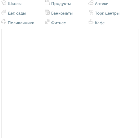
Школы
Продукты
Аптеки
Дет. сады
Банкоматы
Торг. центры
Поликлиники
Фитнес
Кафе