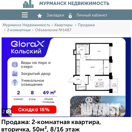
МУРМАНСК НЕДВИЖИМОСТЬ
Закладки
Личный кабинет
Мурманск Недвижимость
Квартиры
Продажа
2‑комнатные
Объявление №1487
2
Продажа: 2‑комнатная квартира,
вторичка, 50м², 8/16 этаж