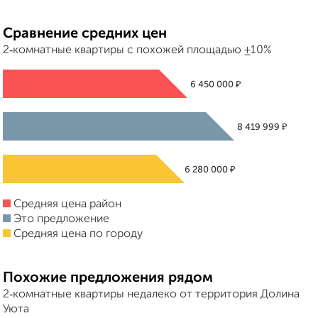
Сравнение средних цен
2‑комнатные квартиры с похожей площадью ±10%
₽
6 450 000
₽
8 419 999
₽
6 280 000
Средняя цена район
Это предложение
Средняя цена по городу
Похожие предложения рядом
2‑комнатные квартиры недалеко от территория Долина
Уюта