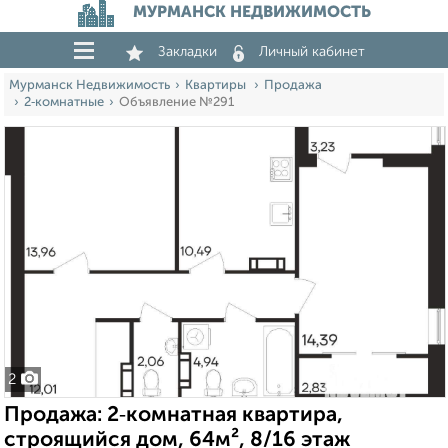
МУРМАНСК НЕДВИЖИМОСТЬ
Закладки
Личный кабинет
Мурманск Недвижимость
Квартиры
Продажа
2‑комнатные
Объявление №291
2
Продажа: 2‑комнатная квартира,
строящийся дом, 64м², 8/16 этаж