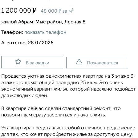
₽
1 200 000
₽
48 000
за м²
жилой Абрам-Мыс район, Лесная 8
Телефон:
показать телефон
Агентство, 28.07.2026
В закладки
Пожаловаться
Продается уютная однокомнатная квартира на 3 этаже 3-
этажного дома, общей площадью 25 кв.м. Это очень
экономичный вариант жилья, который идеально подойдет
для молодых людей.
В квартире сейчас сделан стандартный ремонт, что
позволит вам сразу заселиться и начать жить.
Эта квартира представляет собой отличное предложение
для тех, кто хочет приобрести жилье за доступную цену,