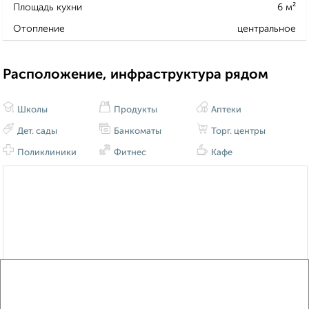
Площадь кухни
6 м²
Отопление
центральное
Расположение, инфраструктура рядом
Школы
Продукты
Аптеки
Дет. сады
Банкоматы
Торг. центры
Поликлиники
Фитнес
Кафе