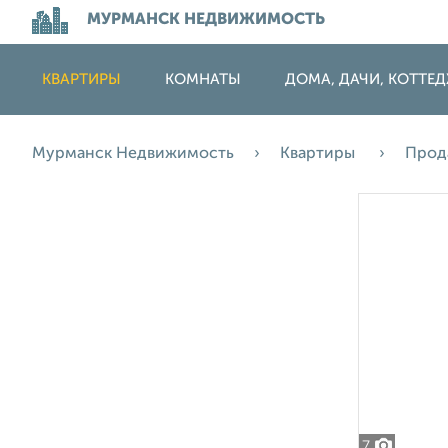
МУРМАНСК НЕДВИЖИМОСТЬ
КВАРТИРЫ
КОМНАТЫ
ДОМА, ДАЧИ, КОТТЕ
Мурманск Недвижимость
Квартиры
Прод
7