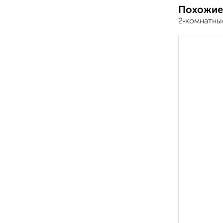
Похожие
2‑комнатны