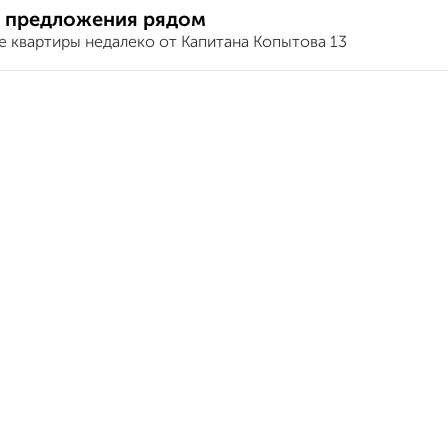
 предложения рядом
е квартиры недалеко от Капитана Копытова 13