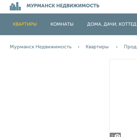
МУРМАНСК НЕДВИЖИМОСТЬ
КВАРТИРЫ
КОМНАТЫ
ДОМА, ДАЧИ, КОТТЕ
Мурманск Недвижимость
Квартиры
Прод
2