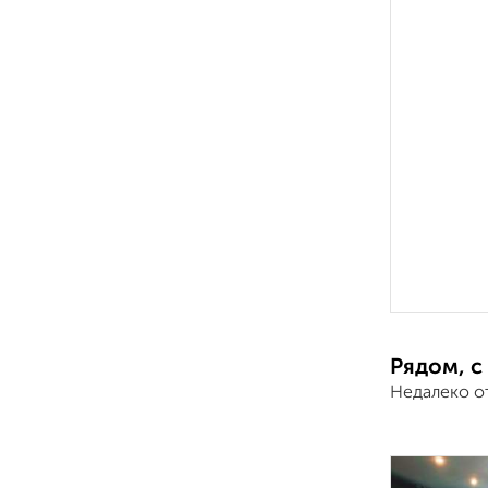
Рядом, с
Недалеко о