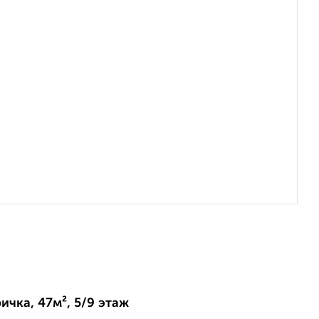
ичка, 47м², 5/9 этаж