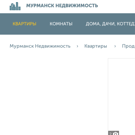
МУРМАНСК НЕДВИЖИМОСТЬ
КВАРТИРЫ
КОМНАТЫ
ДОМА, ДАЧИ, КОТТЕ
Мурманск Недвижимость
Квартиры
Прод
2