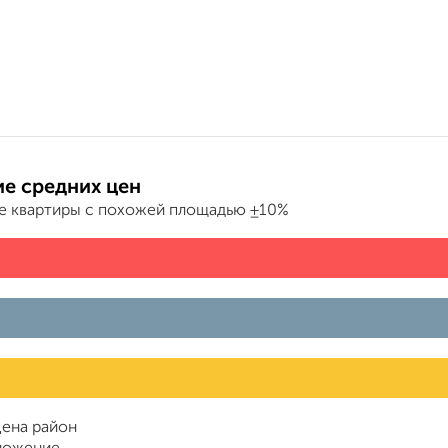
е средних цен
е квартиры с похожей площадью ±10%
ена район