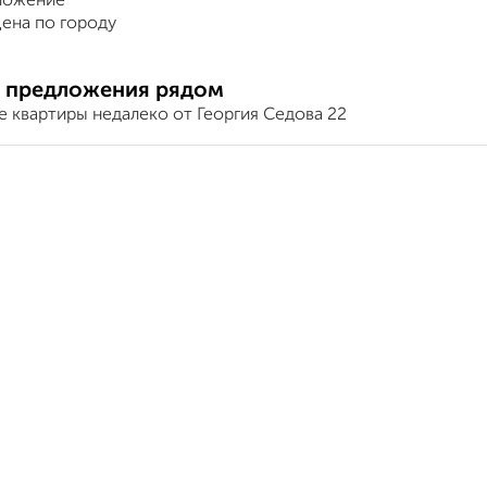
ложение
ена по городу
 предложения рядом
 квартиры недалеко от Георгия Седова 22