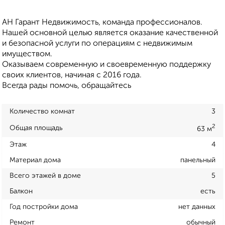
АН Гарант Недвижимость, команда профессионалов.
Нашей основной целью является оказание качественной
и безопасной услуги по операциям с недвижимым
имуществом.
Оказываем современную и своевременную поддержку
своих клиентов, начиная с 2016 года.
Всегда рады помочь, обращайтесь
Количество комнат
3
2
Общая площадь
63 м
Этаж
4
Материал дома
панельный
Всего этажей в доме
5
Балкон
есть
Год постройки дома
нет данных
Ремонт
обычный