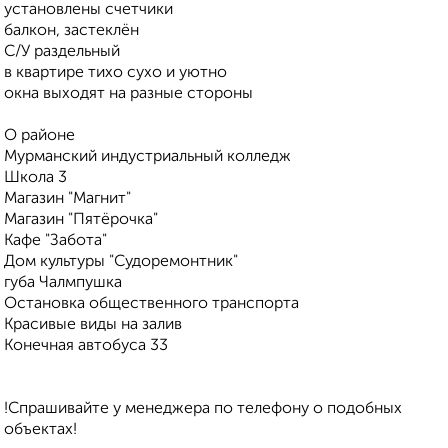
установлены счетчики
балкон, застеклён
С/У раздельный
в квартире тихо сухо и уютно
окна выходят на разные стороны
О районе
Мурманский индустриальный колледж
Школа 3
Магазин "Магнит"
Магазин "Пятёрочка"
Кафе "Забота"
Дом культуры "Судоремонтник"
губа Чалмпушка
Остановка общественного транспорта
Красивые виды на залив
Конечная автобуса 33
!Спрашивайте у менеджера по телефону о подобных
объектах!