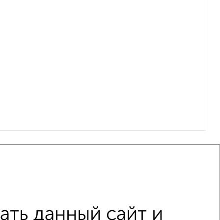
ть данный сайт и