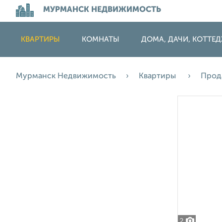
МУРМАНСК НЕДВИЖИМОСТЬ
КВАРТИРЫ
КОМНАТЫ
ДОМА, ДАЧИ, КОТТЕ
Мурманск Недвижимость
Квартиры
Прод
2