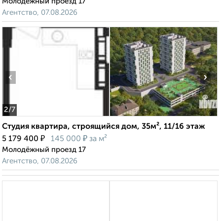
Молодёжный проезд 17
Агентство, 07.08.2026
‹
›
2
/7
Студия квартира, строящийся дом, 35м², 11/16 этаж
₽
₽
5 179 400
145 000
за м²
Молодёжный проезд 17
Агентство, 07.08.2026