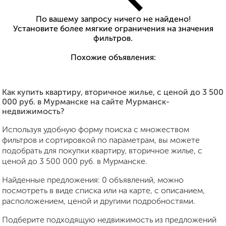
По вашему запросу ничего не найдено!
Установите более мягкие ограничения на значения
фильтров.
Похожие объявления:
Как купить квартиру, вторичное жилье, c ценой до 3 500
000 руб. в Мурманске на сайте Мурманск-
недвижимость?
Используя удобную форму поиска с множеством
фильтров и сортировкой по параметрам, вы можете
подобрать для покупки квартиру, вторичное жилье, c
ценой до 3 500 000 руб. в Мурманске.
Найденные предложения: 0 объявлений, можно
посмотреть в виде списка или на карте, с описанием,
расположением, ценой и другими подробностями.
Подберите подходящую недвижимость из предложений