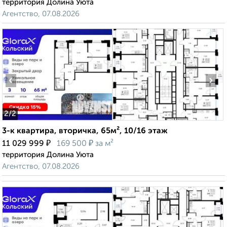
территория Долина Уюта
Агентство, 07.08.2026
‹
›
2
/2
3-к квартира, вторичка, 65м², 10/16 этаж
₽
₽
11 029 999
169 500
за м²
территория Долина Уюта
Агентство, 07.08.2026