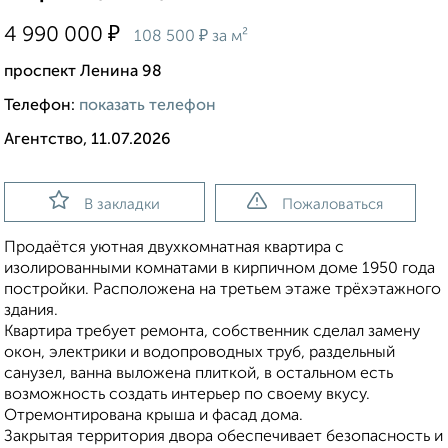
₽
4 990 000
₽
108 500
за м²
проспект Ленина 98
Телефон:
показать телефон
Агентство, 11.07.2026
В закладки
Пожаловаться
Продаётся уютная двухкомнатная квартира с
изолированными комнатами в кирпичном доме 1950 года
постройки. Расположена на третьем этаже трёхэтажного
здания.
Квартира требует ремонта, собственник сделал замену
окон, электрики и водопроводных труб, раздельный
санузел, ванна выложена плиткой, в остальном есть
возможность создать интерьер по своему вкусу.
Отремонтирована крыша и фасад дома.
Закрытая территория двора обеспечивает безопасность и