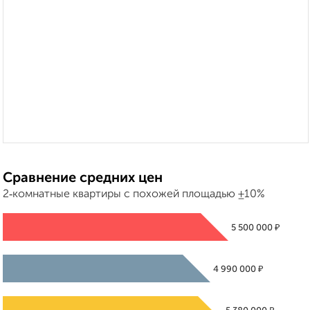
Сравнение средних цен
2‑комнатные квартиры с похожей площадью ±10%
₽
5 500 000
₽
4 990 000