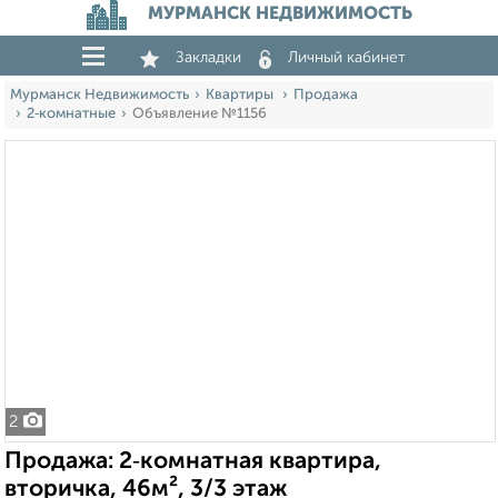
МУРМАНСК НЕДВИЖИМОСТЬ
Закладки
Личный кабинет
Мурманск Недвижимость
Квартиры
Продажа
2‑комнатные
Объявление №1156
2
Продажа: 2‑комнатная квартира,
вторичка, 46м², 3/3 этаж